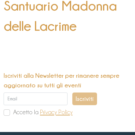
Santuario Madonna
delle Lacrime
Iscriviti alla Newsletter per rimanere sempre
aggiornato su tutti gli eventi
Accetto la
Privacy Policy