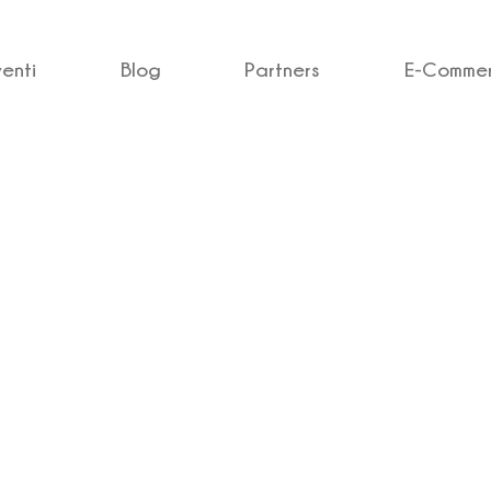
venti
Blog
Partners
E-Comme