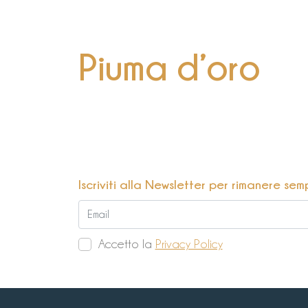
Piuma d’oro
Iscriviti alla Newsletter per rimanere sem
Accetto la
Privacy Policy