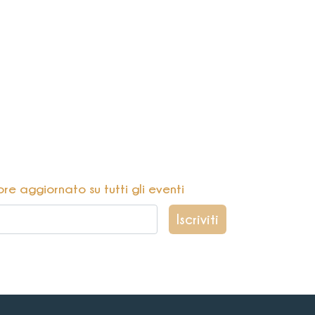
pre aggiornato su tutti gli eventi