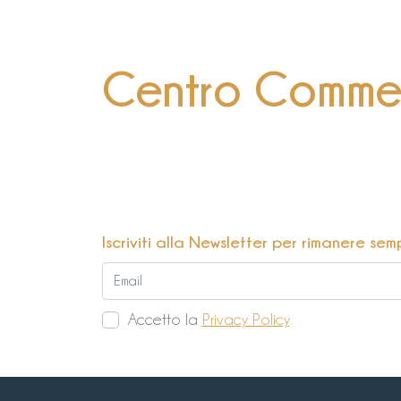
Centro Commerc
Iscriviti alla Newsletter per rimanere sem
Accetto la
Privacy Policy