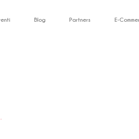
venti
Blog
Partners
E-Comme