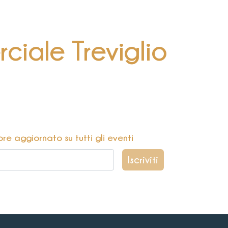
iale Treviglio
pre aggiornato su tutti gli eventi