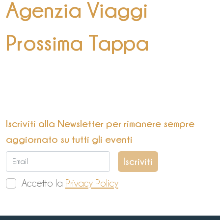
Agenzia Viaggi
Prossima Tappa
Iscriviti alla Newsletter per rimanere sempre
aggiornato su tutti gli eventi
Accetto la
Privacy Policy