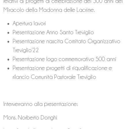
relativi ai progetti di celebrazione dei 500 anni del
Miracolo della Madonna delle Lacrime.
Apertura lavori
Presentazione Anno Santo Treviglio
Presentazione nascita Comitato Organizzativo
Treviglio’22
Presentazione logo commemorativo 500 anni
Presentazione progetti di riqualificazione e
rilancio Comunità Pastorale Treviglio
Interverranno alla presentazione:
Mons. Norberto Donghi