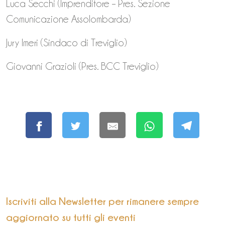
Luca Secchi (Imprenditore – Pres. Sezione
Comunicazione Assolombarda)
Jury Imeri (Sindaco di Treviglio)
Giovanni Grazioli (Pres. BCC Treviglio)
Iscriviti alla Newsletter per rimanere sempre
aggiornato su tutti gli eventi