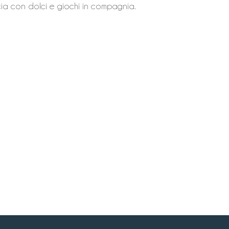
cia con dolci e giochi in compagnia.