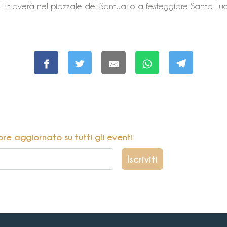
i ritroverà nel piazzale del Santuario a festeggiare Santa Lu
pre aggiornato su tutti gli eventi