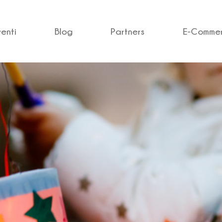
venti
Blog
Partners
E-Comme